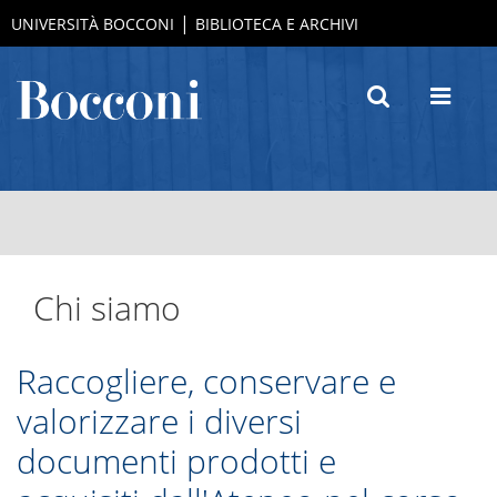
UNIVERSITÀ BOCCONI
BIBLIOTECA E ARCHIVI
Chi siamo
Raccogliere, conservare e
valorizzare i diversi
documenti prodotti e