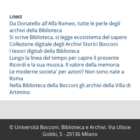
LINKS
Da Donatello all'Alfa Romeo, tutte le perle degli
archivi della Biblioteca
Si scrive Biblioteca, si legge ecosistema del sapere
Collezione digitale degli Archivi Storici Bocconi
I tesori digitali della Biblioteca
Lungo la linea del tempo per capire il presente
Ricordi e la sua musica. Il valore della memoria
Le moderne societa' per azioni? Non sono nate a
Roma
Nella Biblioteca della Bocconi gli archivi della Villa di
Artimino
© Università Bocconi. Biblioteca e Archivi. Via Ulisse
Gobbi, 5 - 20136 Milano