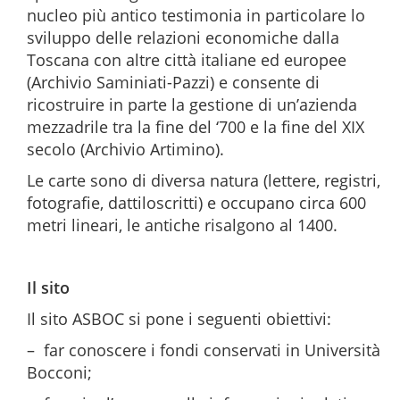
nucleo più antico testimonia in particolare lo
sviluppo delle relazioni economiche dalla
Toscana con altre città italiane ed europee
(Archivio Saminiati-Pazzi) e consente di
ricostruire in parte la gestione di un’azienda
mezzadrile tra la fine del ‘700 e la fine del XIX
secolo (Archivio Artimino).
Le carte sono di diversa natura (lettere, registri,
fotografie, dattiloscritti) e occupano circa 600
metri lineari, le antiche risalgono al 1400.
Il sito
Il sito ASBOC si pone i seguenti obiettivi:
– far conoscere i fondi conservati in Università
Bocconi;