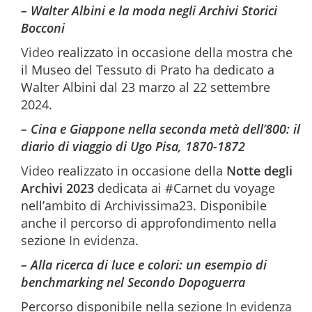
– Walter Albini e la moda negli Archivi Storici
Bocconi
Video
realizzato in occasione della mostra che
il Museo del Tessuto di Prato ha dedicato a
Walter Albini dal 23 marzo al 22 settembre
2024.
– Cina e Giappone nella seconda metà dell’800: il
diario di viaggio di Ugo Pisa, 1870-1872
Video
realizzato in occasione della
Notte degli
Archivi 2023
dedicata ai #Carnet du voyage
nell’ambito di Archivissima23. Disponibile
anche il percorso di approfondimento nella
sezione
In evidenza
.
– Alla ricerca di luce e colori: un esempio di
benchmarking nel Secondo Dopoguerra
Percorso disponibile nella sezione
In evidenza