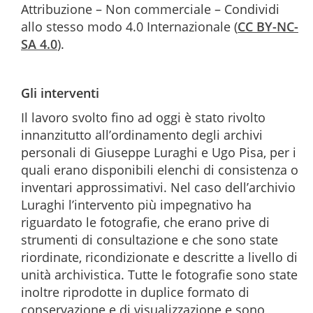
Attribuzione – Non commerciale – Condividi
allo stesso modo 4.0 Internazionale (
CC BY-NC-
SA 4.0
).
Gli interventi
Il lavoro svolto fino ad oggi è stato rivolto
innanzitutto all’ordinamento degli archivi
personali di Giuseppe Luraghi e Ugo Pisa, per i
quali erano disponibili elenchi di consistenza o
inventari approssimativi. Nel caso dell’archivio
Luraghi l’intervento più impegnativo ha
riguardato le fotografie, che erano prive di
strumenti di consultazione e che sono state
riordinate, ricondizionate e descritte a livello di
unità archivistica. Tutte le fotografie sono state
inoltre riprodotte in duplice formato di
conservazione e di visualizzazione e sono