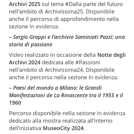
Archivi 2025
sul tema #Dalla parte del futuro
nell’ambito di Archivissima25. Disponibile
anche il percorso di approfondimento nella
sezione
In evidenza
.
–
Sergio Groppi e l’archivio Saminiati Pazzi: una
storia di passione
Video
realizzato in occasione della
Notte degli
Archivi 2024
dedicata alle #Passioni
nell’ambito di Archivissima24. Disponibile
anche il percorso nella sezione
In evidenza.
–
Paesi
del mondo a Milano: le Grandi
Manifestazioni de La Rinascente tra il 1955 e il
1960
Percorso disponibile nella sezione
In evidenza
dedicato alla mostra realizzata all’interno
dell’iniziativa
MuseoCity 2024
.