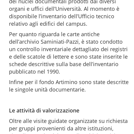
dei nuclei documentali prodotti dai diversi
organi e uffici dell’Università. Al momento è
disponibile l’inventario dell’Ufficio tecnico
relativo agli edifici del campus.
Per quanto riguarda le carte antiche
dell’archivio Saminiati-Pazzi, è stato condotto
un controllo inventariale dettagliato dei registri
e delle scatole di lettere e sono state inserite le
schede descrittive sulla base dell’inventario
pubblicato nel 1990.
Infine per il fondo Artimino sono state descritte
le singole unità documentarie.
Le attività di valorizzazione
Oltre alle visite guidate organizzate su richiesta
per gruppi provenienti da altre istituzioni,