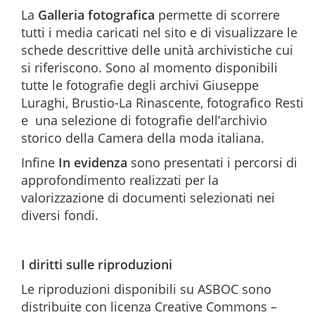
La
Galleria fotografica
permette di scorrere
tutti i media caricati nel sito e di visualizzare le
schede descrittive delle unità archivistiche cui
si riferiscono. Sono al momento disponibili
tutte le fotografie degli archivi Giuseppe
Luraghi, Brustio-La Rinascente, fotografico Resti
e una selezione di fotografie dell’archivio
storico della Camera della moda italiana.
Infine
In evidenza
sono presentati i percorsi di
approfondimento realizzati per la
valorizzazione di documenti selezionati nei
diversi fondi.
I diritti sulle riproduzioni
Le riproduzioni disponibili su ASBOC sono
distribuite con licenza Creative Commons –