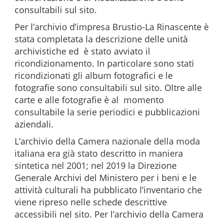
consultabili sul sito.
Per l’archivio d’impresa Brustio-La Rinascente è
stata completata la descrizione delle unità
archivistiche ed è stato avviato il
ricondizionamento. In particolare sono stati
ricondizionati gli album fotografici e le
fotografie sono consultabili sul sito. Oltre alle
carte e alle fotografie è al momento
consultabile la serie periodici e pubblicazioni
aziendali.
L’archivio della Camera nazionale della moda
italiana era già stato descritto in maniera
sintetica nel 2001; nel 2019 la Direzione
Generale Archivi del Ministero per i beni e le
attività culturali ha pubblicato l’inventario che
viene ripreso nelle schede descrittive
accessibili nel sito. Per l’archivio della Camera