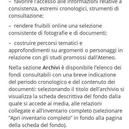
– favorire l’accesso alle informazioni relative a
consistenza, estremi cronologici, strumenti di
consultazione;
– rendere fruibili online una selezione
consistente di fotografie e di documenti;
– costruire percorsi tematici e
approfondimenti su argomenti o personaggi in
relazione con gli studi promossi dall’Ateneo.
Nella sezione
Archivi
è disponibile l’elenco dei
fondi consultabili con una breve indicazione
del periodo cronologico e del contenuto dei
documenti: selezionando il titolo dell’archivio si
visualizza la scheda descrittiva del fondo dalla
quale si accede ai media, alle relazioni
collegate e all’inventario completo (selezionare
“Apri inventario completo” in fondo alla pagina
della scheda del fondo).