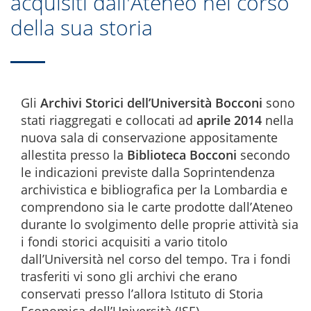
acquisiti dall'Ateneo nel corso
della sua storia
Gli
Archivi Storici dell’Università Bocconi
sono
stati riaggregati e collocati ad
aprile 2014
nella
nuova sala di conservazione appositamente
allestita presso la
Biblioteca Bocconi
secondo
le indicazioni previste dalla Soprintendenza
archivistica e bibliografica per la Lombardia e
comprendono sia le carte prodotte dall’Ateneo
durante lo svolgimento delle proprie attività sia
i fondi storici acquisiti a vario titolo
dall’Università nel corso del tempo. Tra i fondi
trasferiti vi sono gli archivi che erano
conservati presso l’allora Istituto di Storia