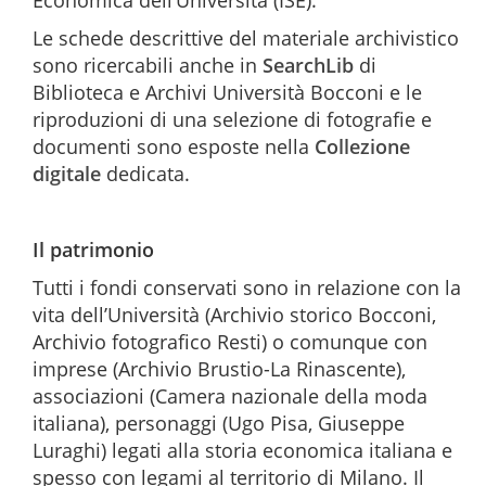
Economica dell’Università (ISE).
Le schede descrittive del materiale archivistico
sono ricercabili anche in
SearchLib
di
Biblioteca e Archivi Università Bocconi e le
riproduzioni di una selezione di fotografie e
documenti sono esposte nella
Collezione
digitale
dedicata.
Il patrimonio
Tutti i fondi conservati sono in relazione con la
vita dell’Università (Archivio storico Bocconi,
Archivio fotografico Resti) o comunque con
imprese (Archivio Brustio-La Rinascente),
associazioni (Camera nazionale della moda
italiana), personaggi (Ugo Pisa, Giuseppe
Luraghi) legati alla storia economica italiana e
spesso con legami al territorio di Milano. Il