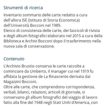
Strumenti di ricerca
​​Inventario sommario delle carte redatto a cura
dell'allora ISE (Istituto di Storia Economica)
dell'Università Bocconi nel 1989.
Elenco di consistenza delle carte, dei fascicoli di rivista
e degli album fotografici elaborato nel 2015 a cura della
Biblioteca e Archivi Bocconi dopo il trasferimento nella
nuova sala di conservazione.
Contenuto
L’Archivio Brustio conserva le carte raccolte a
cominciare da Umberto, il manager cui nel 1919 fu
affidata la gestione de La Rinascente derivata dai
Magazzini Bocconi.
Oltre alle carte, che comprendono corrispondenza,
verbali, bilanci, relazioni, articoli di giornale, si
conservano gli album fotografici del viaggio di lavoro
fatto alla fine del 1948 negli Stati Uniti d’America, con