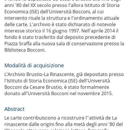
anni '80 del XX secolo presso l'allora Istituto di Storia
Economica (ISE) dell'Università Bocconi, al cui
intervento risale la struttura e l'ordinamento attuale
delle carte. L'archivio è stato dichiarato di notevole
interesse storico il 16 giugno 1997. Nell'aprile 2014 il
fondo è stato trasferito dal deposito precedente di
Piazza Sraffa alla nuova sala di conservazione presso la
Biblioteca Bocconi.
Modalità di acquisizione
L’Archivio Brustio-La Rinascente, già depositato presso
l'Istituto di Storia Economica (ISE) dell'Università
Bocconi da Cesare Brustio, è stato formalmente
donato all'Università Bocconi nel novembre 2015.
Abstract
Le carte contribuiscono a ricostruire l''attività de La
rinascente dalle origini fino alla metà degli anni '80 del