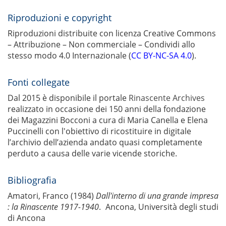
Riproduzioni e copyright
Riproduzioni distribuite con licenza Creative Commons
– Attribuzione – Non commerciale – Condividi allo
stesso modo 4.0 Internazionale (
CC BY-NC-SA 4.0
).
Fonti collegate
Dal 2015 è disponibile il portale
Rinascente Archives
realizzato in occasione dei 150 anni della fondazione
dei Magazzini Bocconi a cura di Maria Canella e Elena
Puccinelli con l'obiettivo di ricostituire in digitale
l’archivio dell’azienda andato quasi completamente
perduto a causa delle varie vicende storiche.
Bibliografia
Amatori, Franco (1984)
Dall'interno di una grande impresa
: la Rinascente 1917-1940
. Ancona, Università degli studi
di Ancona