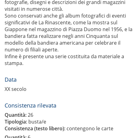
fotografie, disegni e descrizioni dei grandi magazzini
visitati in numerose città.
Sono conservati anche gli album fotografici di eventi
significativi de La Rinascente, come la mostra sul
Giappone nel magazzino di Piazza Duomo nel 1956, e la
bandiera fatta realizzare negli anni Cinquanta sul
modello della bandiera americana per celebrare il
numero di filiali aperte.
Infine è presente una serie costituita da materiale a
stampa.
Data
XX secolo
Consistenza rilevata
Quantità:
26
Tipologia:
busta/e
Consistenza (testo libero):
contengono le carte
Quantità:
6