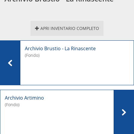
APRI INVENTARIO COMPLETO
Archivio Brustio - La Rinascente
(Fondo)
Archivio Artimino
(Fondo)