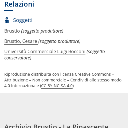
Relazioni
Soggetti
Brustio
(soggetto produttore)
Brustio, Cesare
(soggetto produttore)
Università Commerciale Luigi Bocconi
(soggetto
conservatore)
Riproduzione distribuita con licenza Creative Commons –
Attribuzione – Non commerciale – Condividi allo stesso modo
4.0 Internazionale (
CC BY-NC-SA 4.0
)
Archivio Brustio - La Rinascente