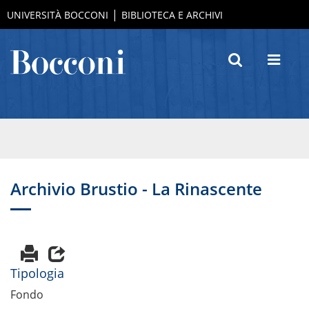
UNIVERSITÀ BOCCONI
BIBLIOTECA E ARCHIVI
Archivio Brustio - La Rinascente
Tipologia
Fondo