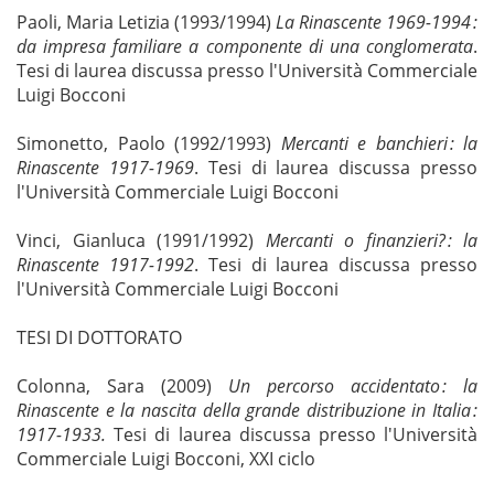
Paoli, Maria Letizia (1993/1994)
La Rinascente 1969-1994 :
da impresa familiare a componente di una conglomerata
.
Tesi di laurea discussa presso l'Università Commerciale
Luigi Bocconi
Simonetto, Paolo (1992/1993)
Mercanti e banchieri : la
Rinascente 1917-1969
. Tesi di laurea discussa presso
l'Università Commerciale Luigi Bocconi
Vinci, Gianluca (1991/1992)
Mercanti o finanzieri? : la
Rinascente 1917-1992
. Tesi di laurea discussa presso
l'Università Commerciale Luigi Bocconi
TESI DI DOTTORATO
Colonna, Sara (2009)
Un percorso accidentato
: la
Rinascente e la nascita della grande distribuzione in Italia
:
1917-1933.
Tesi di laurea discussa presso l'Università
Commerciale Luigi Bocconi, XXI ciclo