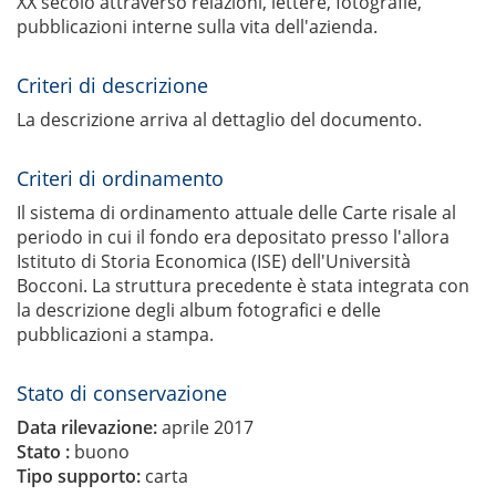
XX secolo attraverso relazioni, lettere, fotografie,
pubblicazioni interne sulla vita dell'azienda.
Criteri di descrizione
La descrizione arriva al dettaglio del documento.
Criteri di ordinamento
Il sistema di ordinamento attuale delle Carte risale al
periodo in cui il fondo era depositato presso l'allora
Istituto di Storia Economica (ISE) dell'Università
Bocconi. La struttura precedente è stata integrata con
la descrizione degli album fotografici e delle
pubblicazioni a stampa.
Stato di conservazione
Data rilevazione:
aprile 2017
Stato :
buono
Tipo supporto:
carta